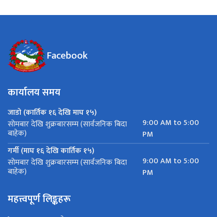
Facebook
कार्यालय समय
जाडो (कार्तिक १६ देखि माघ १५)
9:00 AM to 5:00
सोमबार देखि शुक्रबारसम्म (सार्वजनिक बिदा
बाहेक)
PM
गर्मी (माघ १६ देखि कार्तिक १५)
9:00 AM to 5:00
सोमबार देखि शुक्रबारसम्म (सार्वजनिक बिदा
बाहेक)
PM
महत्त्वपूर्ण लिङ्कहरू