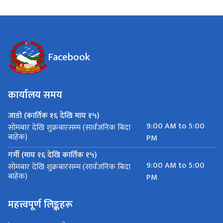
Facebook
कार्यालय समय
जाडो (कार्तिक १६ देखि माघ १५)
9:00 AM to 5:00
सोमबार देखि शुक्रबारसम्म (सार्वजनिक बिदा
बाहेक)
PM
गर्मी (माघ १६ देखि कार्तिक १५)
9:00 AM to 5:00
सोमबार देखि शुक्रबारसम्म (सार्वजनिक बिदा
बाहेक)
PM
महत्त्वपूर्ण लिङ्कहरू