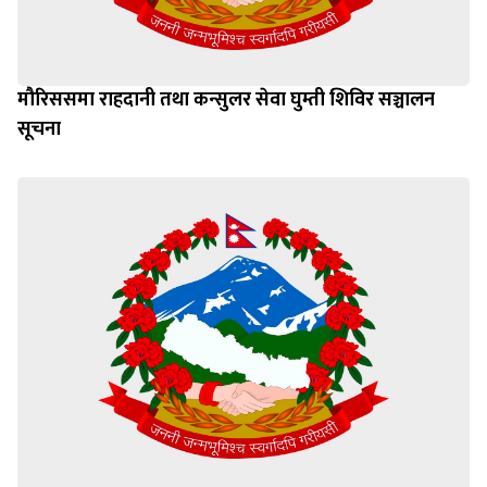
मौरिससमा राहदानी तथा कन्सुलर सेवा घुम्ती शिविर सञ्चालन
सूचना