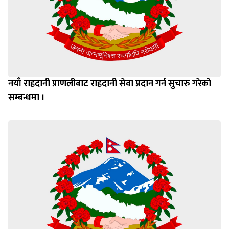
नयाँ राहदानी प्राणलीबाट राहदानी सेवा प्रदान गर्न सुचारु गरेको
सम्बन्धमा ।