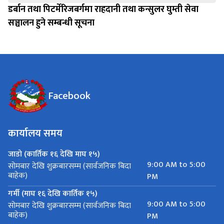
डर्बान तथा पिटर्मेरिजबर्गमा राहदानी तथा कन्सुलर घुम्ती सेवा
सञ्चालन हुने सम्बन्धी सूचना
Facebook
कार्यालय समय
जाडो (कार्तिक १६ देखि माघ १५)
9:00 AM to 5:00
सोमबार देखि शुक्रबारसम्म (सार्वजनिक बिदा
बाहेक)
PM
गर्मी (माघ १६ देखि कार्तिक १५)
9:00 AM to 5:00
सोमबार देखि शुक्रबारसम्म (सार्वजनिक बिदा
बाहेक)
PM