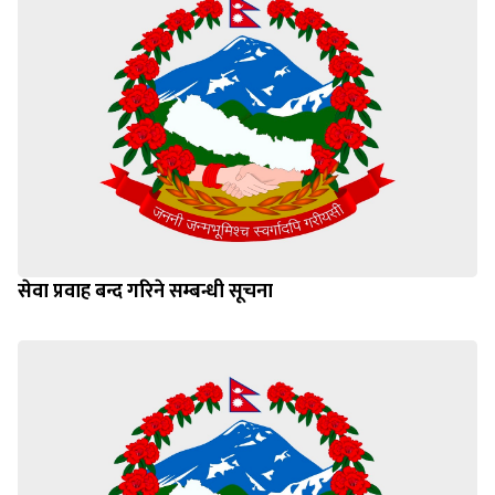
सेवा प्रवाह बन्द गरिने सम्बन्धी सूचना