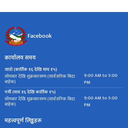
Facebook
कार्यालय समय
जाडो (कार्तिक १६ देखि माघ १५)
9:00 AM to 5:00
सोमबार देखि शुक्रबारसम्म (सार्वजनिक बिदा
बाहेक)
PM
गर्मी (माघ १६ देखि कार्तिक १५)
9:00 AM to 5:00
सोमबार देखि शुक्रबारसम्म (सार्वजनिक बिदा
बाहेक)
PM
महत्त्वपूर्ण लिङ्कहरू