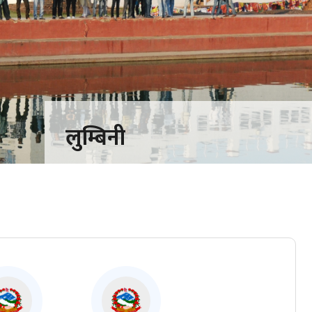
लुम्बिनी