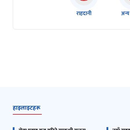
राहदानी
अन्य
हाइलाइटहरू