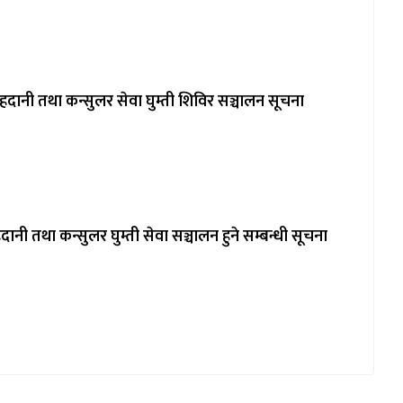
दानी तथा कन्सुलर सेवा घुम्ती शिविर सञ्चालन सूचना
दानी तथा कन्सुलर घुम्ती सेवा सञ्चालन हुने सम्बन्धी सूचना