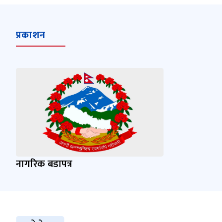
प्रकाशन
नागरिक बडापत्र