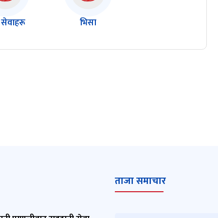
 सेवाहरू
भिसा
ताजा समाचार