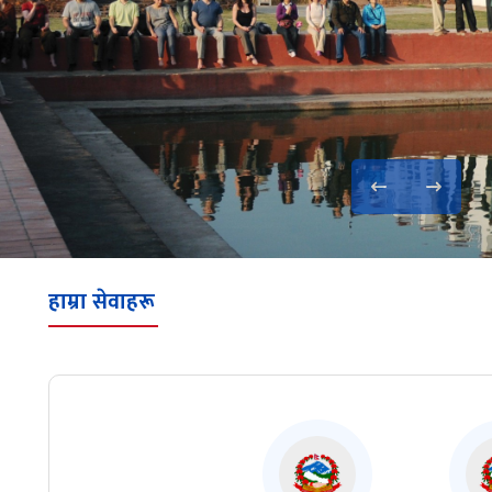
हाम्रा सेवाहरू