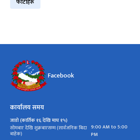
फोटोहरू
Facebook
कार्यालय समय
जाडो (कार्तिक १६ देखि माघ १५)
9:00 AM to 5:00
सोमबार देखि शुक्रबारसम्म (सार्वजनिक बिदा
बाहेक)
PM